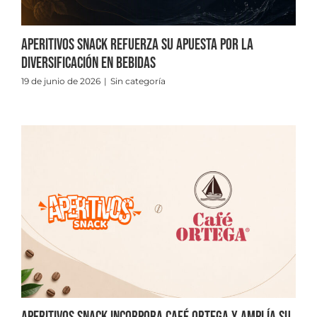
Aperitivos Snack refuerza su apuesta por la
diversificación en bebidas
19 de junio de 2026
|
Sin categoría