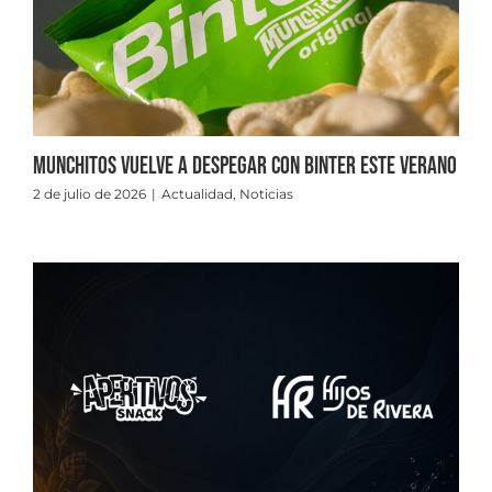
Munchitos vuelve a despegar con Binter este verano
2 de julio de 2026
|
Actualidad
,
Noticias