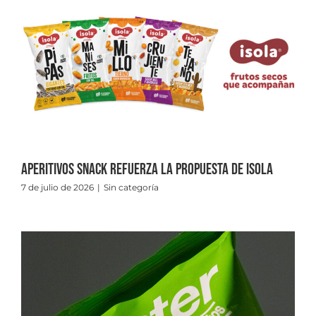
Aperitivos Snack refuerza la propuesta de Isola
7 de julio de 2026
|
Sin categoría