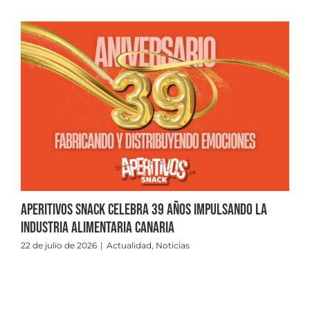
Aperitivos Snack celebra 39 años impulsando la
industria alimentaria canaria
22 de julio de 2026
|
Actualidad
,
Noticias