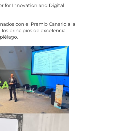
r for Innovation and Digital
nados con el Premio Canario a la
os principios de excelencia,
piélago.