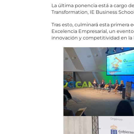
La última ponencia está a cargo de
Transformation, IE Business School
Tras esto, culminará esta primera 
Excelencia Empresarial, un evento
innovación y competitividad en la 