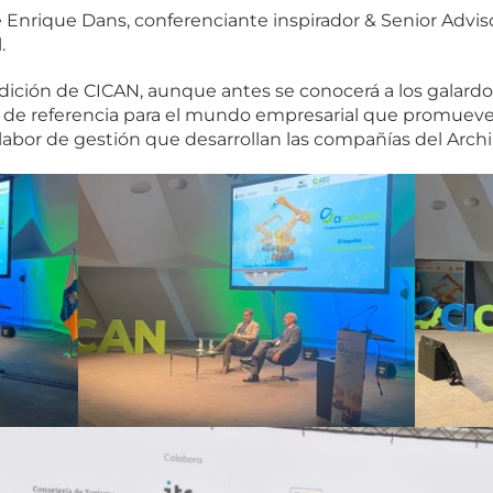
 Enrique Dans, conferenciante inspirador & Senior Adviso
.
edición de CICAN, aunque antes se conocerá a los galardo
 de referencia para el mundo empresarial que promueve l
labor de gestión que desarrollan las compañías del Archi