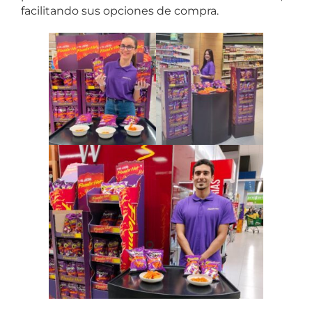
facilitando sus opciones de compra.