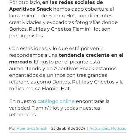
Por otro lado,
en las redes sociales de
Aperitivos Snack
hemos dado cobertura al
lanzamiento de Flamin Hot, con diferentes
creatividades y evocadoras fotografías donde
Doritos, Ruffles y Cheetos Flamin’ Hot son
protagonistas.
Con estas ideas, y lo que está por venir,
respondemos a una
tendencia creciente en el
mercado
. El gusto por el picante está
aumentando y en Aperitivos Snack estamos
encantados de unirnos con tres grandes
referencias como Doritos, Ruffles y Cheetos y la
mítica marca Flamin, Hot.
En nuestro
catálogo online
encontrarás la
variedad Flamin’ Hot y todas nuestras
referencias.
Por
Aperitivos Snack
|
25 de abril de 2024
|
Actualidad
,
Noticias