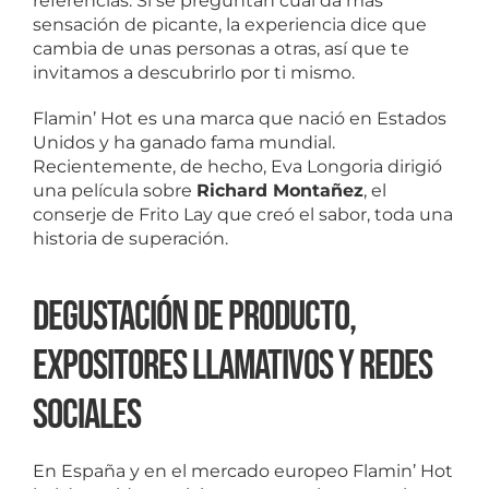
referencias. Si se preguntan cuál da más
sensación de picante, la experiencia dice que
cambia de unas personas a otras, así que te
invitamos a descubrirlo por ti mismo.
Flamin’ Hot es una marca que nació en Estados
Unidos y ha ganado fama mundial.
Recientemente, de hecho, Eva Longoria dirigió
una película sobre
Richard Montañez
, el
conserje de Frito Lay que creó el sabor, toda una
historia de superación.
Degustación de producto,
expositores llamativos y redes
sociales
En España y en el mercado europeo Flamin’ Hot