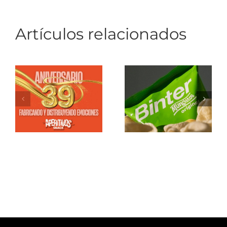
Artículos relacionados