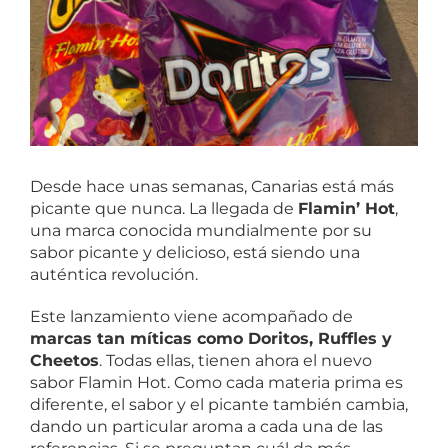
Desde hace unas semanas, Canarias está más
picante que nunca. La llegada de
Flamin’ Hot
,
una marca conocida mundialmente por su
sabor picante y delicioso, está siendo una
auténtica revolución.
Este lanzamiento viene acompañado de
marcas tan míticas como Doritos, Ruffles y
Cheetos
. Todas ellas, tienen ahora el nuevo
sabor Flamin Hot. Como cada materia prima es
diferente, el sabor y el picante también cambia,
dando un particular aroma a cada una de las