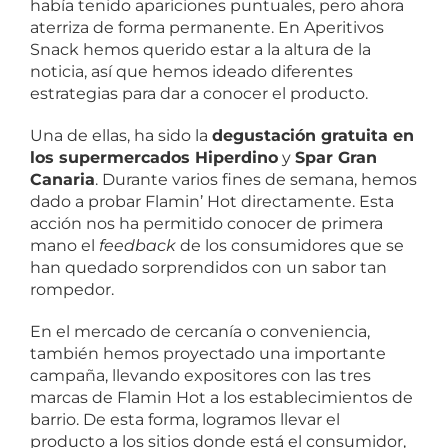
había tenido apariciones puntuales, pero ahora
aterriza de forma permanente. En Aperitivos
Snack hemos querido estar a la altura de la
noticia, así que hemos ideado diferentes
estrategias para dar a conocer el producto.
Una de ellas, ha sido la
degustación gratuita en
los supermercados Hiperdino
y
Spar Gran
Canaria
. Durante varios fines de semana, hemos
dado a probar Flamin’ Hot directamente. Esta
acción nos ha permitido conocer de primera
mano el
feedback
de los consumidores que se
han quedado sorprendidos con un sabor tan
rompedor.
En el mercado de cercanía o conveniencia,
también hemos proyectado una importante
campaña, llevando expositores con las tres
marcas de Flamin Hot a los establecimientos de
barrio. De esta forma, logramos llevar el
producto a los sitios donde está el consumidor,