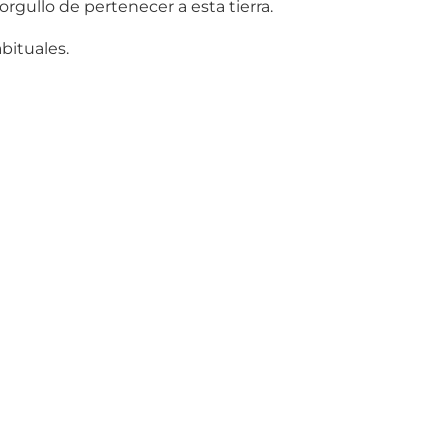
rgullo de pertenecer a esta tierra.
bituales.