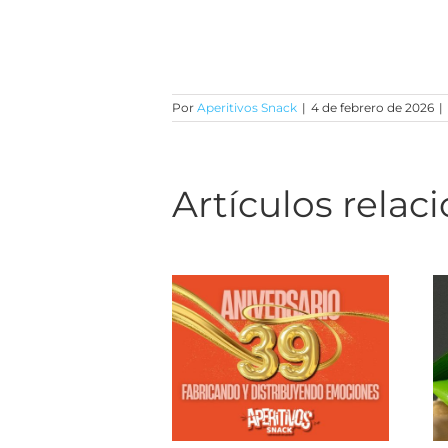
Por
Aperitivos Snack
|
4 de febrero de 2026
|
Artículos relac