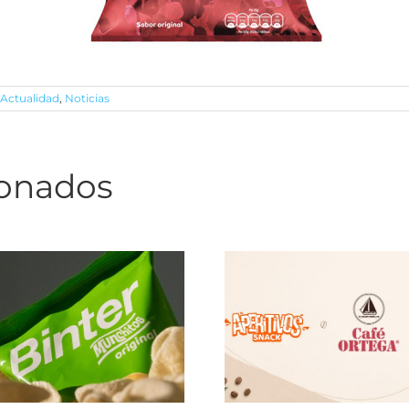
Actualidad
,
Noticias
ionados