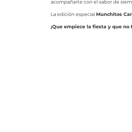
acompañarte con el sabor de siempr
La edición especial
Munchitos Car
¡Que empiece la fiesta y que no 