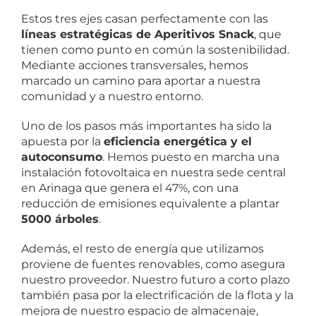
Estos tres ejes casan perfectamente con las
líneas estratégicas de Aperitivos Snack
, que
tienen como punto en común la sostenibilidad.
Mediante acciones transversales, hemos
marcado un camino para aportar a nuestra
comunidad y a nuestro entorno.
Uno de los pasos más importantes ha sido la
apuesta por la
eficiencia energética y el
autoconsumo
. Hemos puesto en marcha una
instalación fotovoltaica en nuestra sede central
en Arinaga que genera el 47%, con una
reducción de emisiones equivalente a plantar
5000 árboles
.
Además, el resto de energía que utilizamos
proviene de fuentes renovables, como asegura
nuestro proveedor. Nuestro futuro a corto plazo
también pasa por la electrificación de la flota y la
mejora de nuestro espacio de almacenaje,