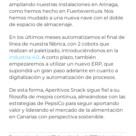
ampliando nuestras instalaciones en Arinaga,
como hemos hecho en Fuerteventura. Nos
hemos mudado a una nueva nave con el doble
de espacio de almacenaje.
En los últimos meses automatizamos el final de
línea de nuestra fábrica, con 2 cobots que
realizan el paletizado, introduciéndonos en la
industria 4.0
. A corto plazo, también
empezaremos a utilizar un nuevo ERP, que
supondrá un gran paso adelante en cuanto a
digitalización y automatización de procesos.
De esta forma, Aperitivos Snack sigue fiel a su
filosofía de mejora continua, alineándose con las
estrategias de PepsiCo para seguir aportando
valor y liderando el mercado de la alimentación
en Canarias con perspectiva sostenible.