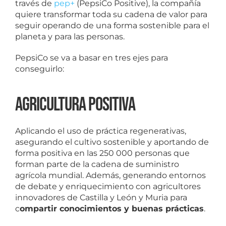
través de
pep+
(PepsiCo Positive), la compañía
quiere transformar toda su cadena de valor para
seguir operando de una forma sostenible para el
planeta y para las personas.
PepsiCo se va a basar en tres ejes para
conseguirlo:
Agricultura positiva
Aplicando el uso de práctica regenerativas,
asegurando el cultivo sostenible y aportando de
forma positiva en las 250 000 personas que
forman parte de la cadena de suministro
agrícola mundial. Además, generando entornos
de debate y enriquecimiento con agricultores
innovadores de Castilla y León y Muria para
c
ompartir conocimientos y buenas prácticas
.