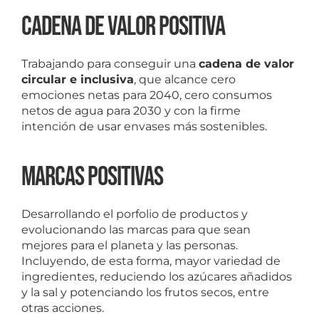
Cadena de valor positiva
Trabajando para conseguir una
cadena de valor
circular e inclusiva
, que alcance cero
emociones netas para 2040, cero consumos
netos de agua para 2030 y con la firme
intención de usar envases más sostenibles.
Marcas positivas
Desarrollando el porfolio de productos y
evolucionando las marcas para que sean
mejores para el planeta y las personas.
Incluyendo, de esta forma, mayor variedad de
ingredientes, reduciendo los azúcares añadidos
y la sal y potenciando los frutos secos, entre
otras acciones.