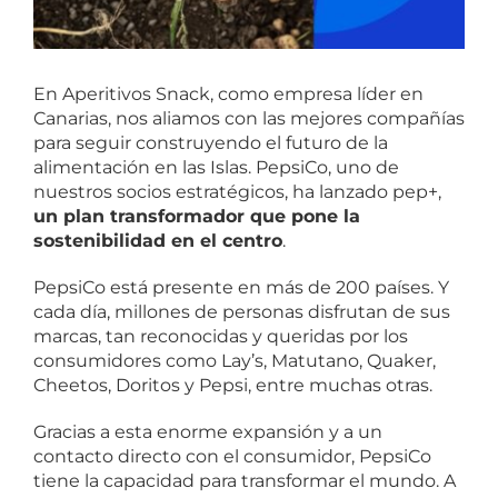
En Aperitivos Snack, como empresa líder en
Canarias, nos aliamos con las mejores compañías
para seguir construyendo el futuro de la
alimentación en las Islas. PepsiCo, uno de
nuestros socios estratégicos, ha lanzado pep+,
un plan transformador que pone la
sostenibilidad en el centro
.
PepsiCo está presente en más de 200 países. Y
cada día, millones de personas disfrutan de sus
marcas, tan reconocidas y queridas por los
consumidores como Lay’s, Matutano, Quaker,
Cheetos, Doritos y Pepsi, entre muchas otras.
Gracias a esta enorme expansión y a un
contacto directo con el consumidor, PepsiCo
tiene la capacidad para transformar el mundo. A